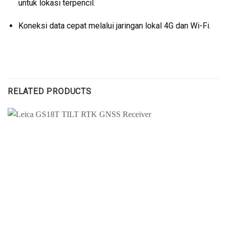
untuk lokasi terpencil.
Koneksi data cepat melalui jaringan lokal 4G dan Wi-Fi.
RELATED PRODUCTS