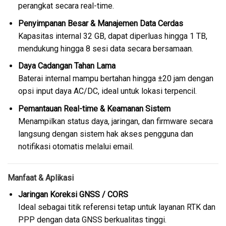
perangkat secara real-time.
Penyimpanan Besar & Manajemen Data Cerdas
Kapasitas internal 32 GB, dapat diperluas hingga 1 TB,
mendukung hingga 8 sesi data secara bersamaan.
Daya Cadangan Tahan Lama
Baterai internal mampu bertahan hingga ±20 jam dengan
opsi input daya AC/DC, ideal untuk lokasi terpencil.
Pemantauan Real-time & Keamanan Sistem
Menampilkan status daya, jaringan, dan firmware secara
langsung dengan sistem hak akses pengguna dan
notifikasi otomatis melalui email.
Manfaat & Aplikasi
Jaringan Koreksi GNSS / CORS
Ideal sebagai titik referensi tetap untuk layanan RTK dan
PPP dengan data GNSS berkualitas tinggi.