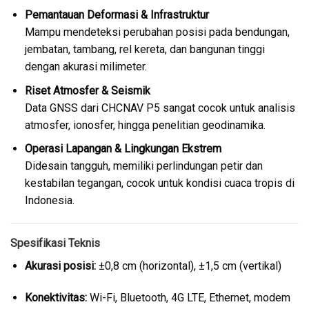
Pemantauan Deformasi & Infrastruktur
Mampu mendeteksi perubahan posisi pada bendungan,
jembatan, tambang, rel kereta, dan bangunan tinggi
dengan akurasi milimeter.
Riset Atmosfer & Seismik
Data GNSS dari CHCNAV P5 sangat cocok untuk analisis
atmosfer, ionosfer, hingga penelitian geodinamika.
Operasi Lapangan & Lingkungan Ekstrem
Didesain tangguh, memiliki perlindungan petir dan
kestabilan tegangan, cocok untuk kondisi cuaca tropis di
Indonesia.
Spesifikasi Teknis
Akurasi posisi:
±0,8 cm (horizontal), ±1,5 cm (vertikal)
Konektivitas:
Wi-Fi, Bluetooth, 4G LTE, Ethernet, modem