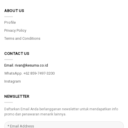
ABOUT US
Profile
Privacy Policy
Terms and Conditions
CONTACT US
Email.
rivan@kesuma.co.id
WhatsApp. +62 859-7497-3200
Instagram
NEWSLETTER
Daftarkan Email Anda berlangganan newsletter untuk mendapatkan info
promo dan penawaran menarik lainnya.